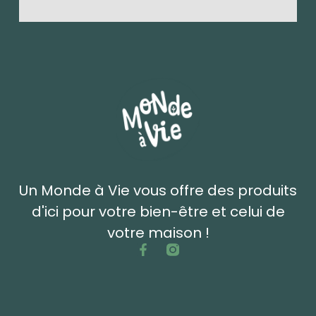
Un Monde à Vie vous offre des produits
d'ici pour votre bien-être et celui de
votre maison !