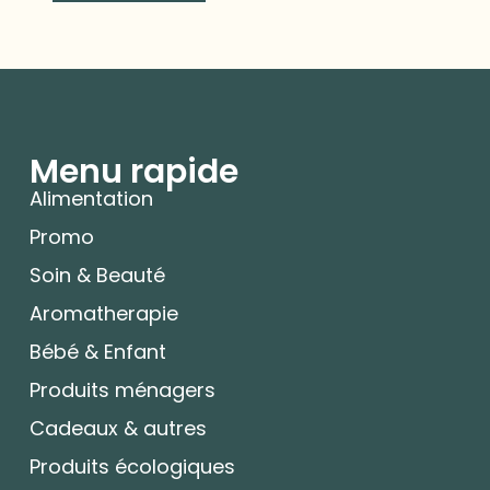
Menu rapide
Alimentation
Promo
Soin & Beauté
Aromatherapie
Bébé & Enfant
Produits ménagers
Cadeaux & autres
Produits écologiques