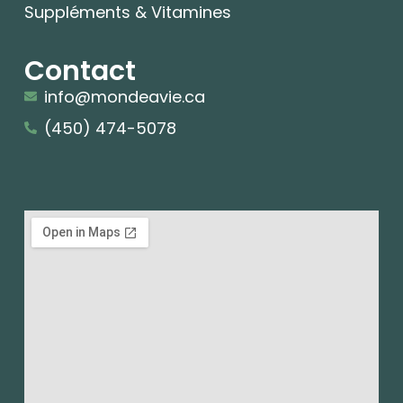
Suppléments & Vitamines
Contact
info@mondeavie.ca
(450) 474-5078