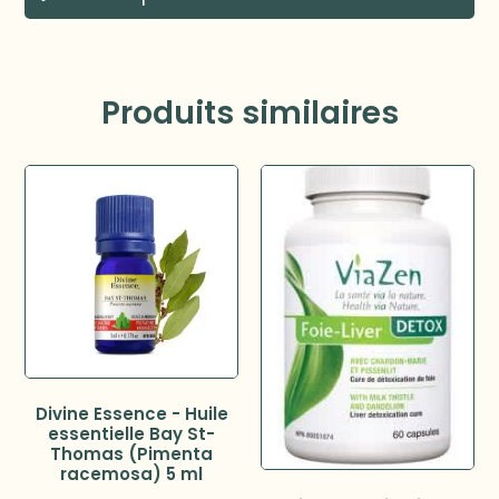
Produits similaires
Divine Essence - Huile
essentielle Bay St-
Thomas (Pimenta
racemosa) 5 ml