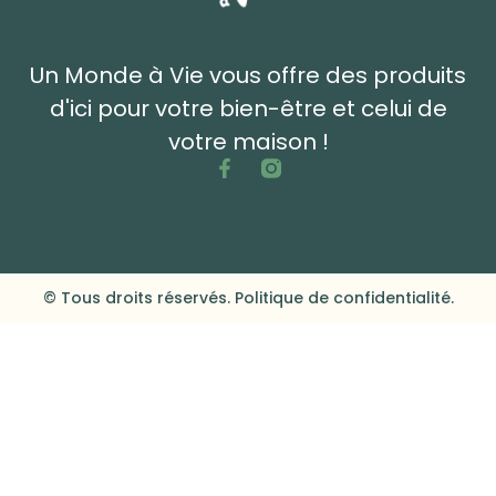
Un Monde à Vie vous offre des produits
d'ici pour votre bien-être et celui de
votre maison !
© Tous droits réservés. Politique de confidentialité.