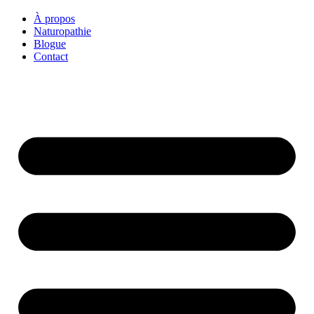
À propos
Naturopathie
Blogue
Contact