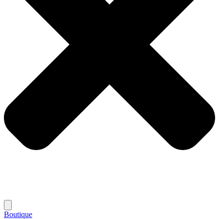
Boutique