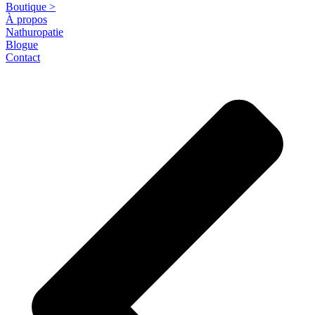
Boutique >
À propos
Nathuropatie
Blogue
Contact