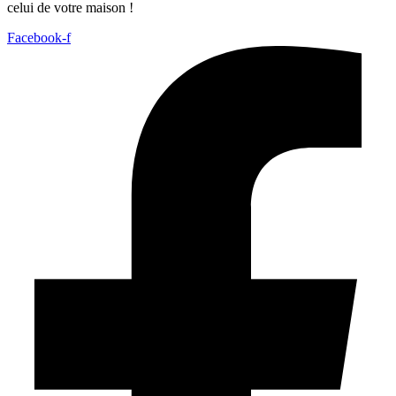
celui de votre maison !
Facebook-f