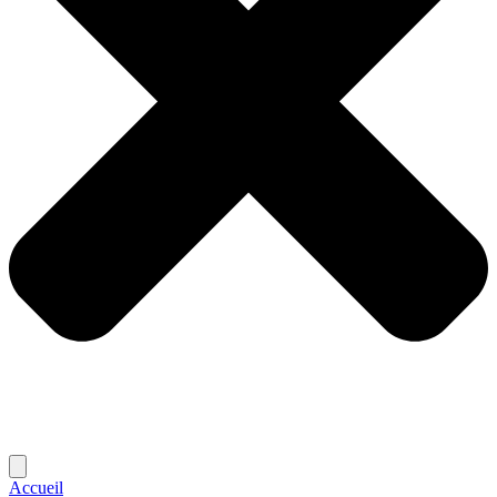
Accueil