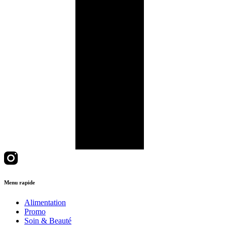
Menu rapide
Alimentation
Promo
Soin & Beauté