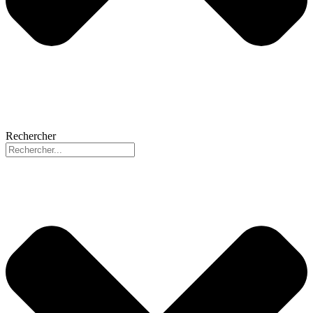
Rechercher