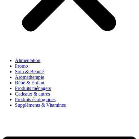
Alimentation
Promo
Soin & Beauté
Aromatherapie
Bébé & Enfant
Produits ménagers
Cadeaux & autres
Produits écologiques
Suppléments & Vitamines