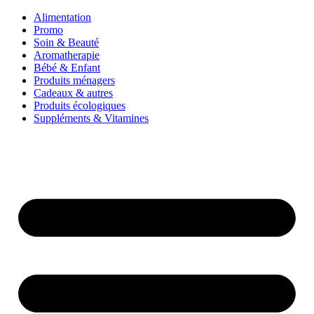
Alimentation
Promo
Soin & Beauté
Aromatherapie
Bébé & Enfant
Produits ménagers
Cadeaux & autres
Produits écologiques
Suppléments & Vitamines