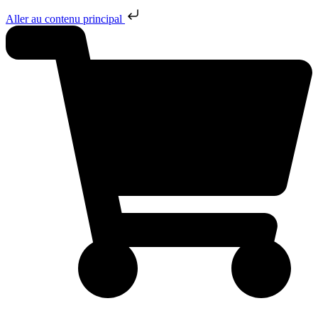
Aller au contenu principal