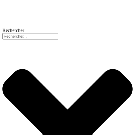
Rechercher