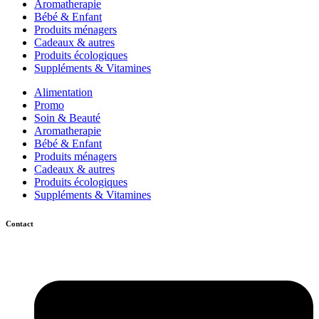
Aromatherapie
Bébé & Enfant
Produits ménagers
Cadeaux & autres
Produits écologiques
Suppléments & Vitamines
Alimentation
Promo
Soin & Beauté
Aromatherapie
Bébé & Enfant
Produits ménagers
Cadeaux & autres
Produits écologiques
Suppléments & Vitamines
Contact