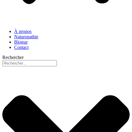
À propos
Naturopathie
Blogue
Contact
Rechercher