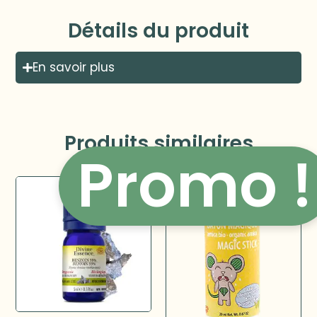
Détails du produit
En savoir plus
Produits similaires
Promo !