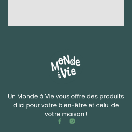
Un Monde à Vie vous offre des produits
d'ici pour votre bien-être et celui de
votre maison !