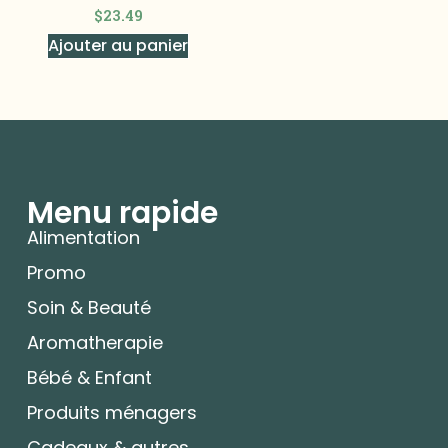
$
23.49
Ajouter au panier
Menu rapide
Alimentation
Promo
Soin & Beauté
Aromatherapie
Bébé & Enfant
Produits ménagers
Cadeaux & autres