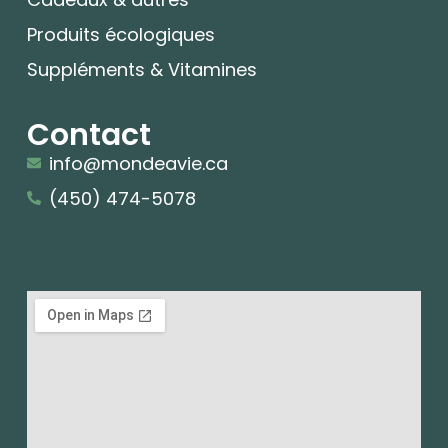
Produits écologiques
Suppléments & Vitamines
Contact
info@mondeavie.ca
(450) 474-5078