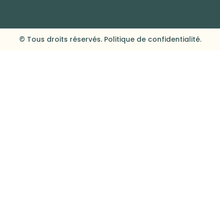
© Tous droits réservés. Politique de confidentialité.