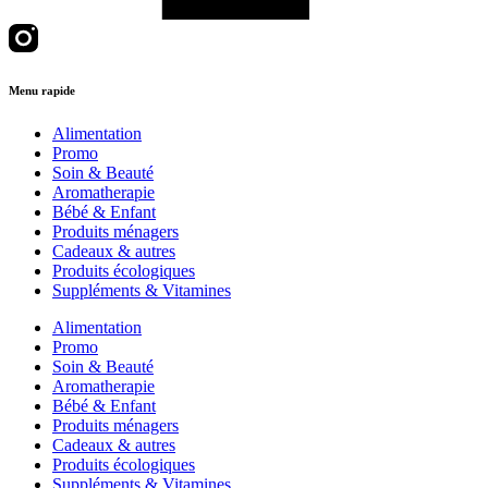
Menu rapide
Alimentation
Promo
Soin & Beauté
Aromatherapie
Bébé & Enfant
Produits ménagers
Cadeaux & autres
Produits écologiques
Suppléments & Vitamines
Alimentation
Promo
Soin & Beauté
Aromatherapie
Bébé & Enfant
Produits ménagers
Cadeaux & autres
Produits écologiques
Suppléments & Vitamines