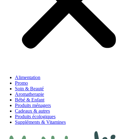
Alimentation
Promo
Soin & Beauté
Aromatherapie
Bébé & Enfant
Produits ménagers
Cadeaux & autres
Produits écologiques
Suppléments & Vitamines