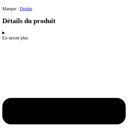
Marque :
Druide
Détails du produit
En savoir plus