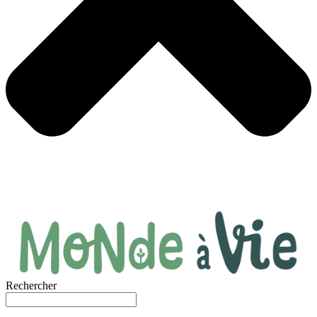
Rechercher