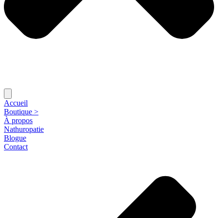
Accueil
Boutique >
À propos
Nathuropatie
Blogue
Contact