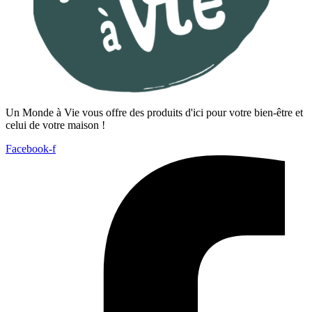
Un Monde à Vie vous offre des produits d'ici pour votre bien-être et
celui de votre maison !
Facebook-f