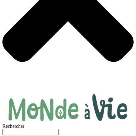
Rechercher