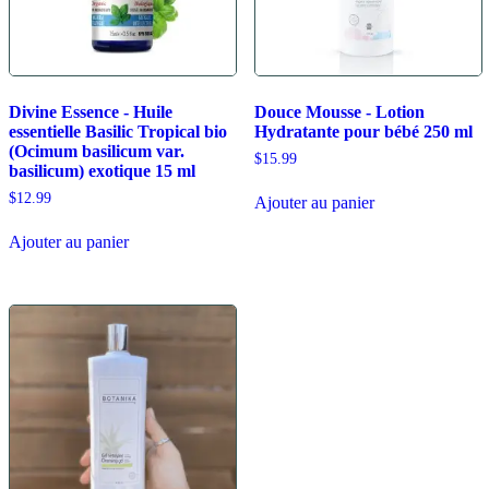
Divine Essence - Huile
Douce Mousse - Lotion
essentielle Basilic Tropical bio
Hydratante pour bébé 250 ml
(Ocimum basilicum var.
$
15.99
basilicum) exotique 15 ml
$
12.99
Ajouter au panier
Ajouter au panier