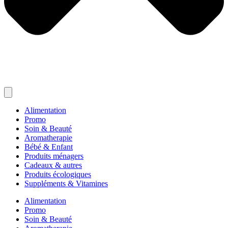
Alimentation
Promo
Soin & Beauté
Aromatherapie
Bébé & Enfant
Produits ménagers
Cadeaux & autres
Produits écologiques
Suppléments & Vitamines
Alimentation
Promo
Soin & Beauté