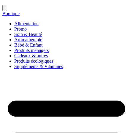
Boutique
Alimentation
Promo
Soin & Beauté
Aromatherapie
Bébé & Enfant
Produits ménagers
Cadeaux & autres
Produits écologiques
Suppléments & Vitamines