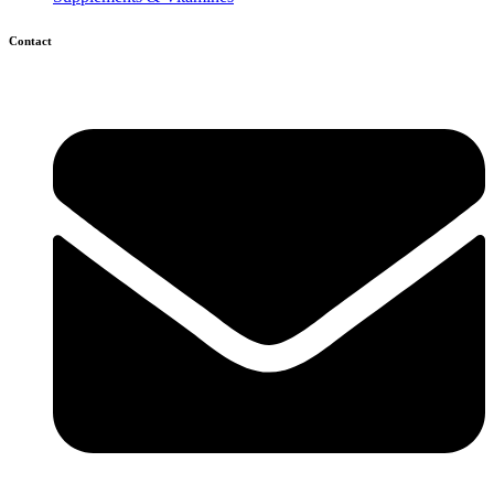
Contact