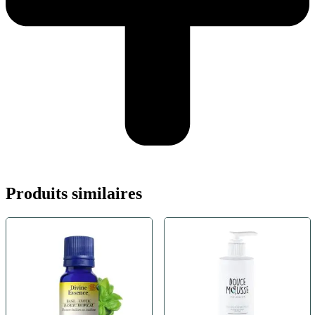
Produits similaires