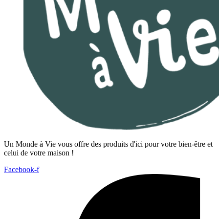
Un Monde à Vie vous offre des produits d'ici pour votre bien-être et
celui de votre maison !
Facebook-f