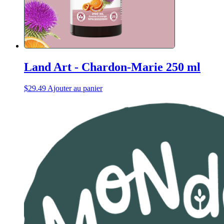
Land Art - Chardon-Marie 250 ml
$
29.49
Ajouter au panier