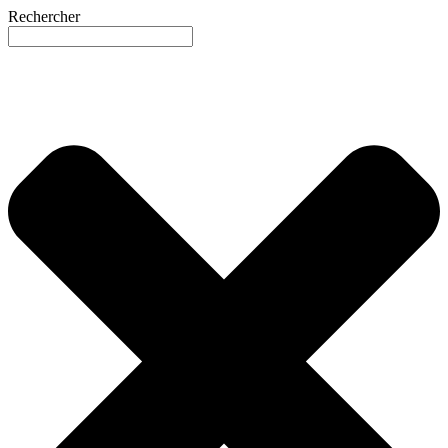
Rechercher