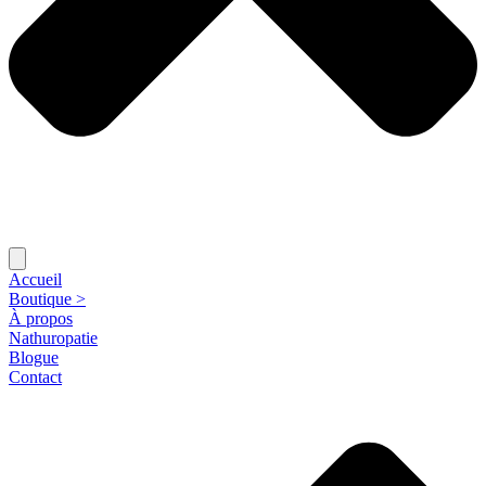
Accueil
Boutique >
À propos
Nathuropatie
Blogue
Contact