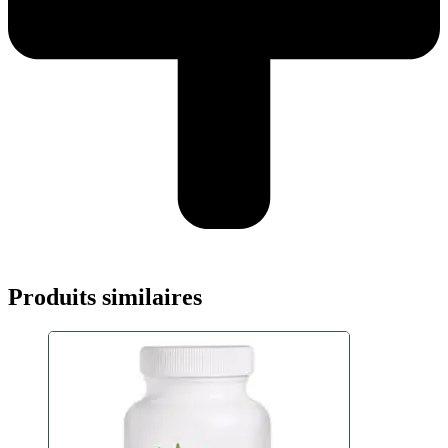
Produits similaires