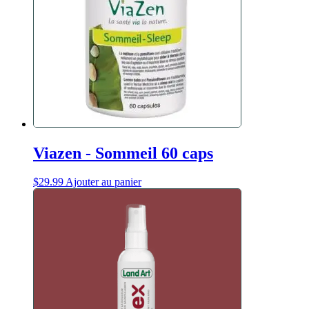
Viazen - Sommeil 60 caps
$
29.99
Ajouter au panier