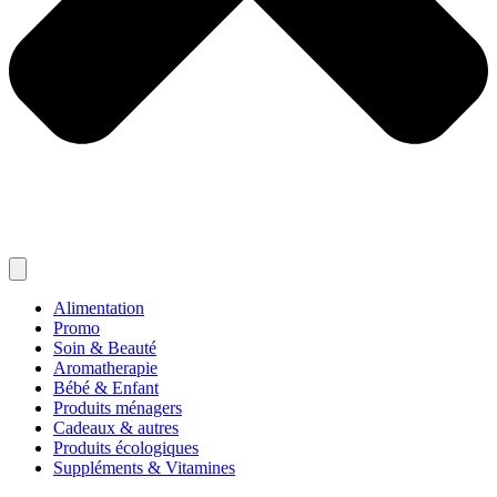
Alimentation
Promo
Soin & Beauté
Aromatherapie
Bébé & Enfant
Produits ménagers
Cadeaux & autres
Produits écologiques
Suppléments & Vitamines