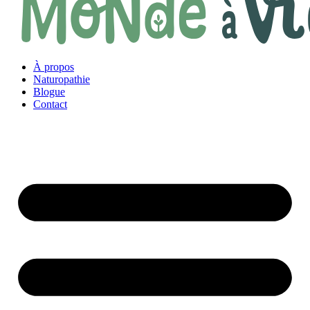
À propos
Naturopathie
Blogue
Contact