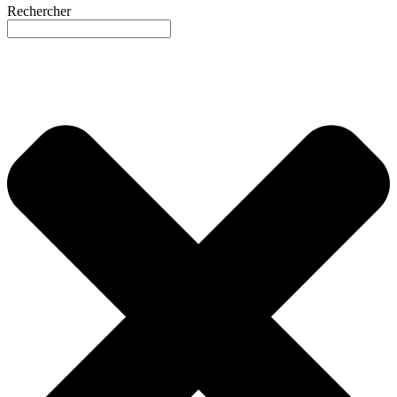
Rechercher