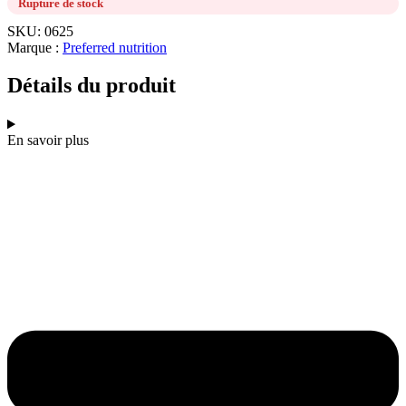
Rupture de stock
SKU: 0625
Marque :
Preferred nutrition
Détails du produit
En savoir plus