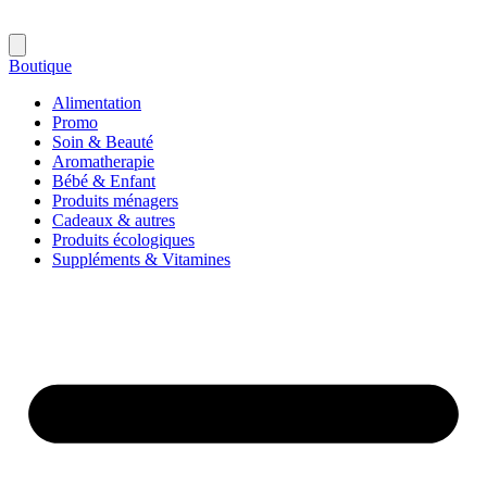
Boutique
Alimentation
Promo
Soin & Beauté
Aromatherapie
Bébé & Enfant
Produits ménagers
Cadeaux & autres
Produits écologiques
Suppléments & Vitamines