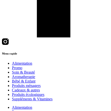
Menu rapide
Alimentation
Promo
Soin & Beauté
Aromatherapie
Bébé & Enfant
Produits ménagers
Cadeaux & autres
Produits écologiques
Suppléments & Vitamines
Alimentation