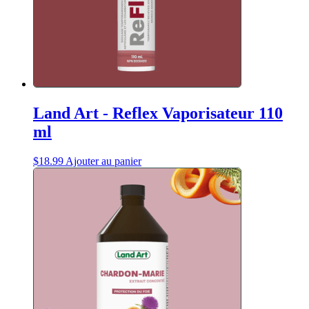
Land Art - Reflex Vaporisateur 110
ml
$
18.99
Ajouter au panier