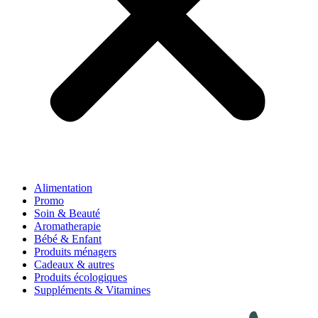
Alimentation
Promo
Soin & Beauté
Aromatherapie
Bébé & Enfant
Produits ménagers
Cadeaux & autres
Produits écologiques
Suppléments & Vitamines