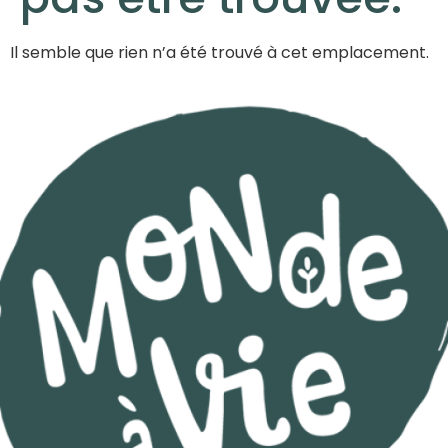
Il semble que rien n’a été trouvé à cet emplacement.