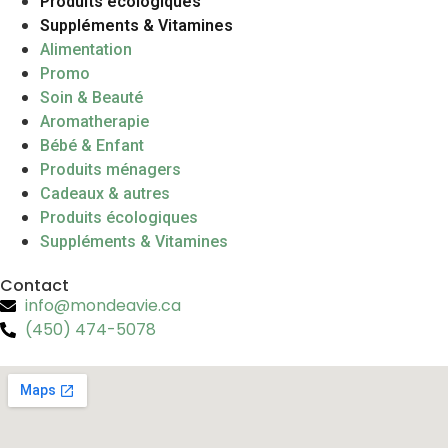
Produits écologiques
Suppléments & Vitamines
Alimentation
Promo
Soin & Beauté
Aromatherapie
Bébé & Enfant
Produits ménagers
Cadeaux & autres
Produits écologiques
Suppléments & Vitamines
Contact
info@mondeavie.ca
(450) 474-5078