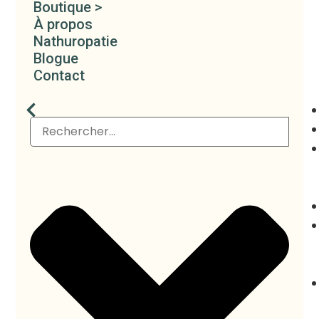
Boutique >
À propos
Nathuropatie
Blogue
Contact