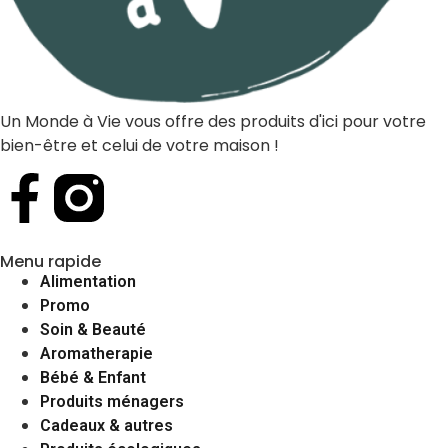
Un Monde à Vie vous offre des produits d'ici pour votre
bien-être et celui de votre maison !
Menu rapide
Alimentation
Promo
Soin & Beauté
Aromatherapie
Bébé & Enfant
Produits ménagers
Cadeaux & autres