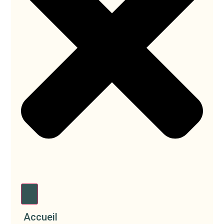
Accueil