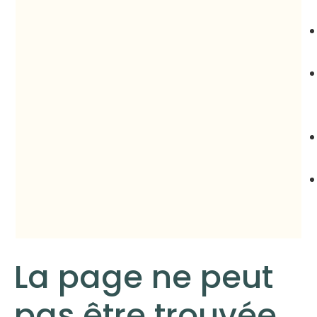
La page ne peut
pas être trouvée.