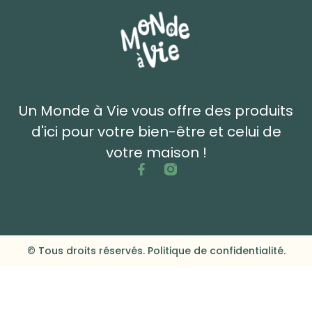
Un Monde à Vie vous offre des produits
d'ici pour votre bien-être et celui de
votre maison !
© Tous droits réservés. Politique de confidentialité.