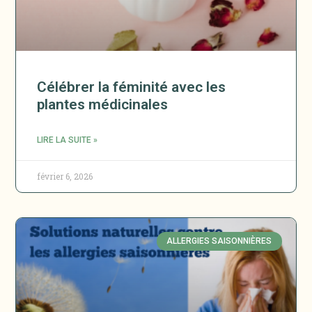
Célébrer la féminité avec les
plantes médicinales
LIRE LA SUITE »
février 6, 2026
ALLERGIES SAISONNIÈRES