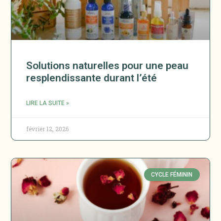
Solutions naturelles pour une peau
resplendissante durant l’été
LIRE LA SUITE »
février 12, 2026
CYCLE FÉMININ