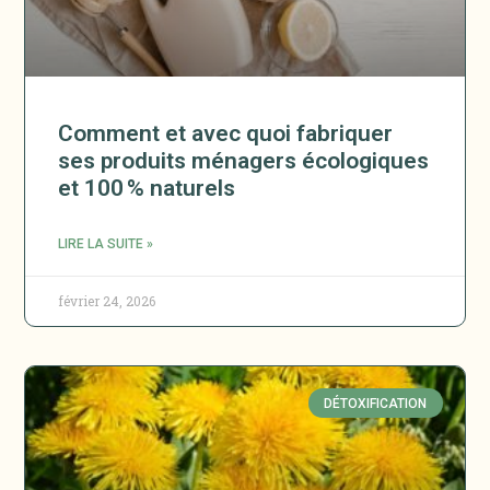
Comment et avec quoi fabriquer
ses produits ménagers écologiques
et 100 % naturels
LIRE LA SUITE »
février 24, 2026
DÉTOXIFICATION