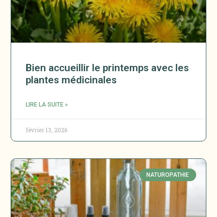
Bien accueillir le printemps avec les
plantes médicinales
LIRE LA SUITE »
février 13, 2026
NATUROPATHIE