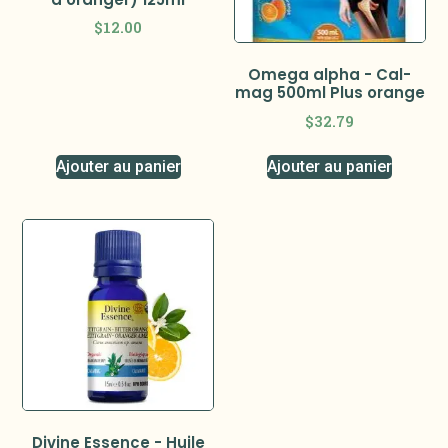
$
12.00
Omega alpha - Cal-
mag 500ml Plus orange
$
32.79
Ajouter au panier
Ajouter au panier
Divine Essence - Huile