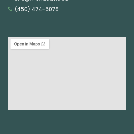
(450) 474-5078