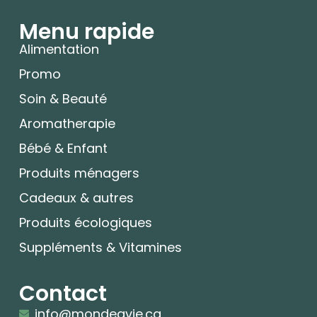
Menu rapide
Alimentation
Promo
Soin & Beauté
Aromatherapie
Bébé & Enfant
Produits ménagers
Cadeaux & autres
Produits écologiques
Suppléments & Vitamines
Contact
info@mondeavie.ca