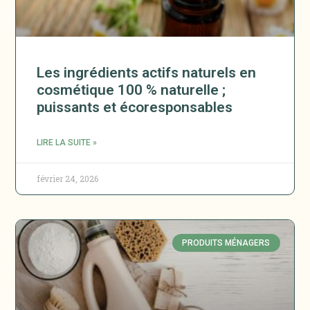
Les ingrédients actifs naturels en
cosmétique 100 % naturelle ;
puissants et écoresponsables
LIRE LA SUITE »
février 24, 2026
PRODUITS MÉNAGERS