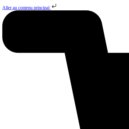
Aller au contenu principal