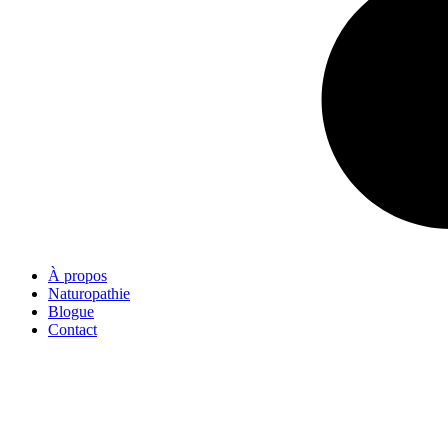
À propos
Naturopathie
Blogue
Contact