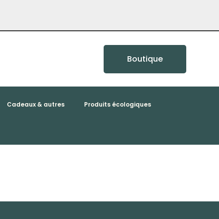
Boutique
Cadeaux & autres
Produits écologiques