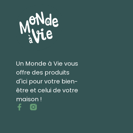
Un Monde à Vie vous
offre des produits
d'ici pour votre bien-
être et celui de votre
maison !