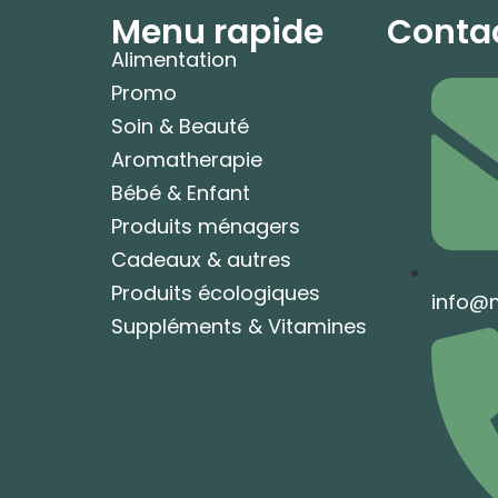
Menu rapide
Conta
Alimentation
Promo
Soin & Beauté
Aromatherapie
Bébé & Enfant
Produits ménagers
Cadeaux & autres
Produits écologiques
info@
Suppléments & Vitamines