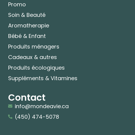
Promo
Soin & Beauté
Aromatherapie
Bébé & Enfant
Produits ménagers
Cadeaux & autres
Produits écologiques
Suppléments & Vitamines
Contact
info@mondeavie.ca
(450) 474-5078