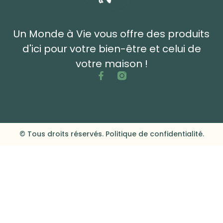
Un Monde à Vie vous offre des produits
d'ici pour votre bien-être et celui de
votre maison !
© Tous droits réservés. Politique de confidentialité.