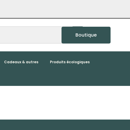
Boutique
Cadeaux & autres
Produits écologiques