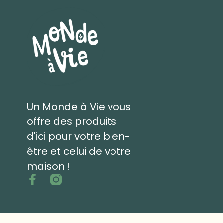
Un Monde à Vie vous
offre des produits
d'ici pour votre bien-
être et celui de votre
maison !