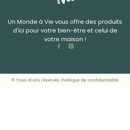
Un Monde à Vie vous offre des produits
d'ici pour votre bien-être et celui de
votre maison !
© Tous droits réservés. Politique de confidentialité.