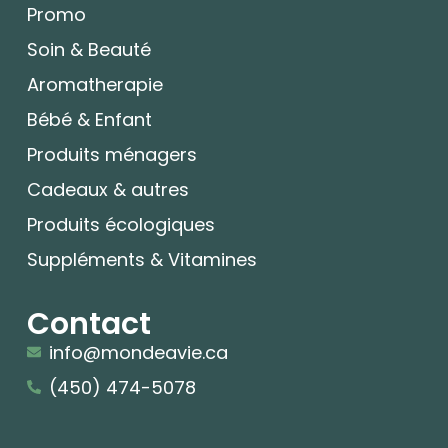
Promo
Soin & Beauté
Aromatherapie
Bébé & Enfant
Produits ménagers
Cadeaux & autres
Produits écologiques
Suppléments & Vitamines
Contact
info@mondeavie.ca
(450) 474-5078