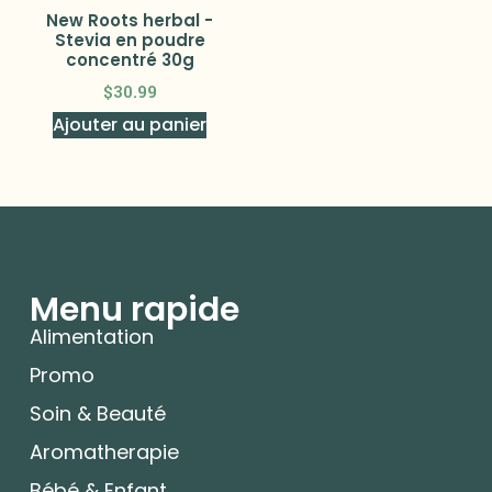
New Roots herbal -
Stevia en poudre
concentré 30g
$
30.99
Ajouter au panier
Menu rapide
Alimentation
Promo
Soin & Beauté
Aromatherapie
Bébé & Enfant