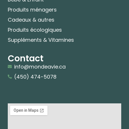
Produits ménagers
Cadeaux & autres
Produits écologiques
Suppléments & Vitamines
Contact
info@mondeavie.ca
(450) 474-5078