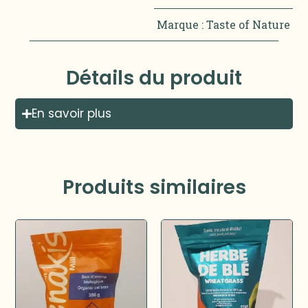
Marque :
Taste of Nature
Détails du produit
En savoir plus
Produits similaires