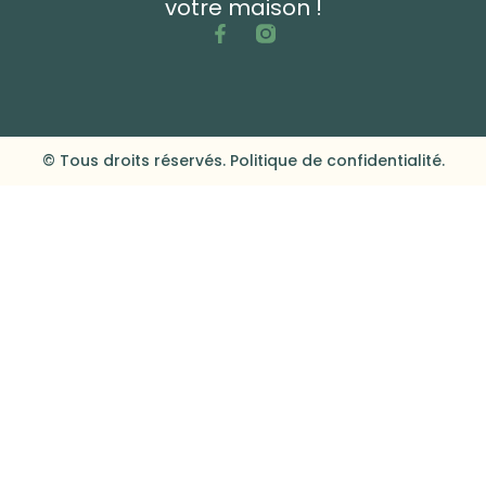
votre maison !
© Tous droits réservés. Politique de confidentialité.