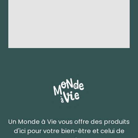
Un Monde à Vie vous offre des produits
d'ici pour votre bien-être et celui de