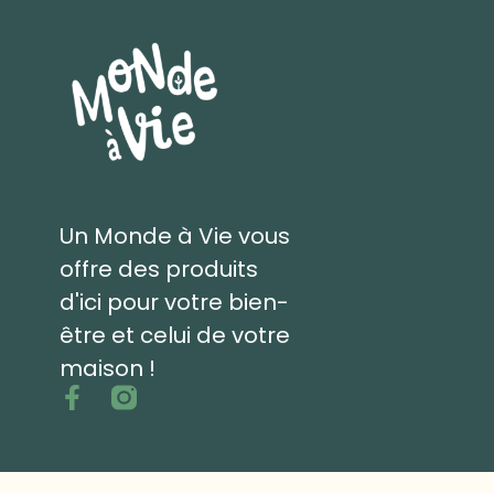
Un Monde à Vie vous
offre des produits
d'ici pour votre bien-
être et celui de votre
maison !