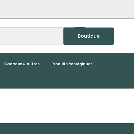
Boutique
Cadeaux & autres
Produits écologiques