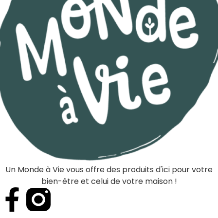
Un Monde à Vie vous offre des produits d'ici pour votre
bien-être et celui de votre maison !