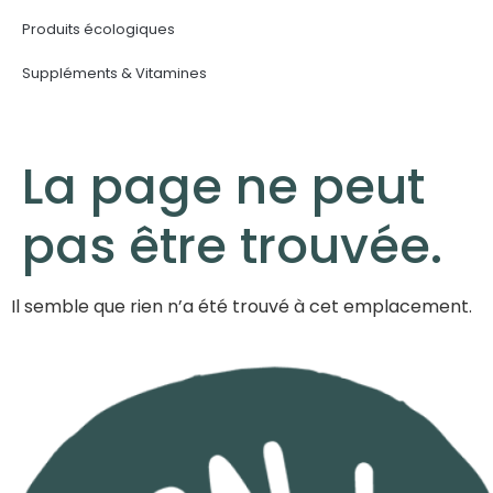
Produits écologiques
Suppléments & Vitamines
La page ne peut
pas être trouvée.
Il semble que rien n’a été trouvé à cet emplacement.