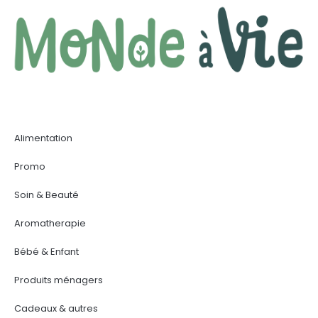
Alimentation
Promo
Soin & Beauté
Aromatherapie
Bébé & Enfant
Produits ménagers
Cadeaux & autres