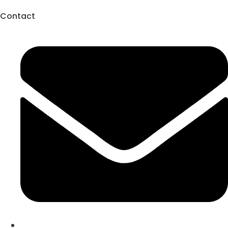
Contact