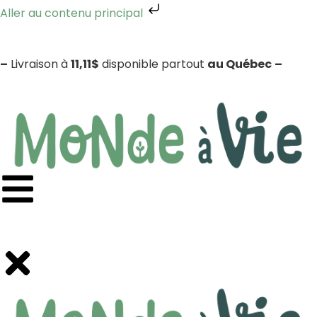
Aller au contenu principal
–
Livraison à
11,11$
disponible partout
au Québec
–