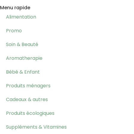
Menu rapide
Alimentation
Promo
Soin & Beauté
Aromatherapie
Bébé & Enfant
Produits ménagers
Cadeaux & autres
Produits écologiques
Suppléments & Vitamines