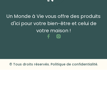
Un Monde à Vie vous offre des produits
d'ici pour votre bien-être et celui de
votre maison !
© Tous droits réservés. Politique de confidentialité.