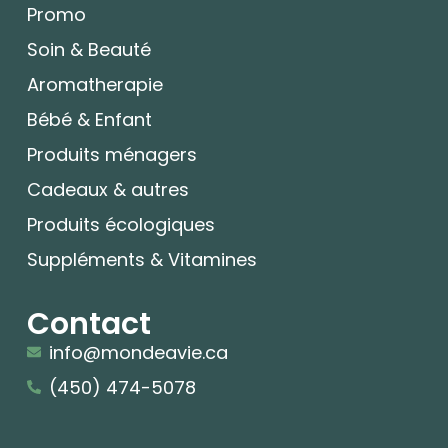
Promo
Soin & Beauté
Aromatherapie
Bébé & Enfant
Produits ménagers
Cadeaux & autres
Produits écologiques
Suppléments & Vitamines
Contact
info@mondeavie.ca
(450) 474-5078