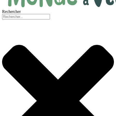
Rechercher