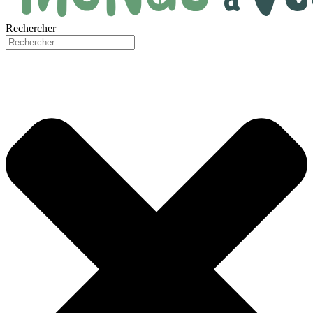
Rechercher