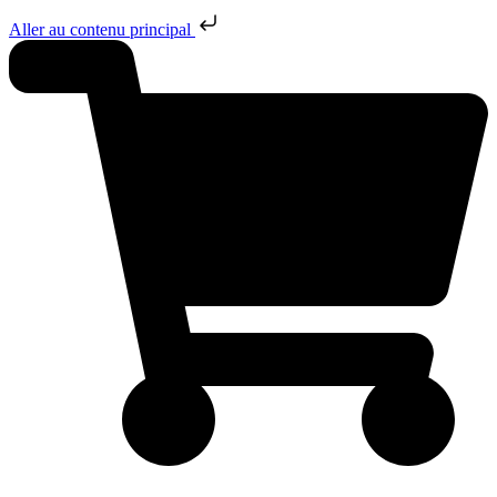
Aller au contenu principal