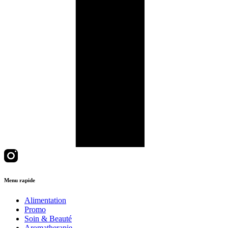
Menu rapide
Alimentation
Promo
Soin & Beauté
Aromatherapie