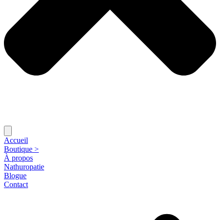
Accueil
Boutique >
À propos
Nathuropatie
Blogue
Contact