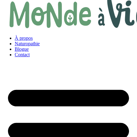
À propos
Naturopathie
Blogue
Contact