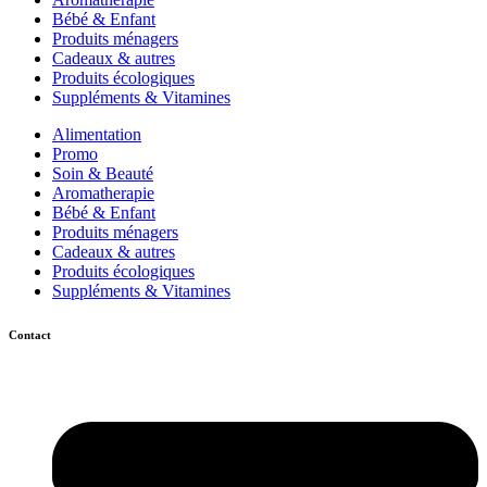
Bébé & Enfant
Produits ménagers
Cadeaux & autres
Produits écologiques
Suppléments & Vitamines
Alimentation
Promo
Soin & Beauté
Aromatherapie
Bébé & Enfant
Produits ménagers
Cadeaux & autres
Produits écologiques
Suppléments & Vitamines
Contact