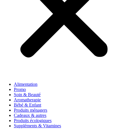
Alimentation
Promo
Soin & Beauté
Aromatherapie
Bébé & Enfant
Produits ménagers
Cadeaux & autres
Produits écologiques
Suppléments & Vitamines