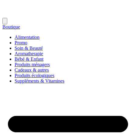
Boutique
Alimentation
Promo
Soin & Beauté
Aromatherapie
Bébé & Enfant
Produits ménagers
Cadeaux & autres
Produits écologiques
Suppléments & Vitamines