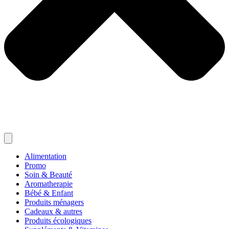
Alimentation
Promo
Soin & Beauté
Aromatherapie
Bébé & Enfant
Produits ménagers
Cadeaux & autres
Produits écologiques