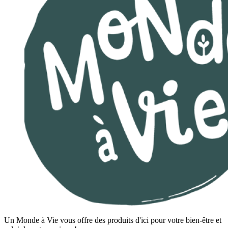
Un Monde à Vie vous offre des produits d'ici pour votre bien-être et