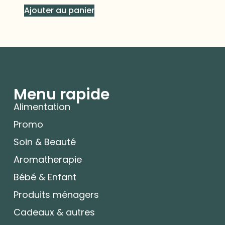
Ajouter au panier
Menu rapide
Alimentation
Promo
Soin & Beauté
Aromatherapie
Bébé & Enfant
Produits ménagers
Cadeaux & autres