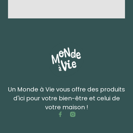
Un Monde à Vie vous offre des produits
d'ici pour votre bien-être et celui de
votre maison !