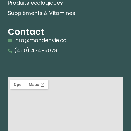
Produits écologiques
Suppléments & Vitamines
Contact
info@mondeavie.ca
(450) 474-5078