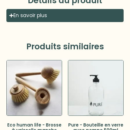
Détails du produit
En savoir plus
Produits similaires
Eco human life - Brosse
Pure - Bouteille en verre