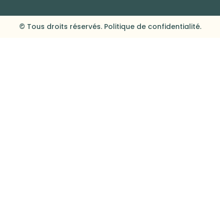
© Tous droits réservés. Politique de confidentialité.