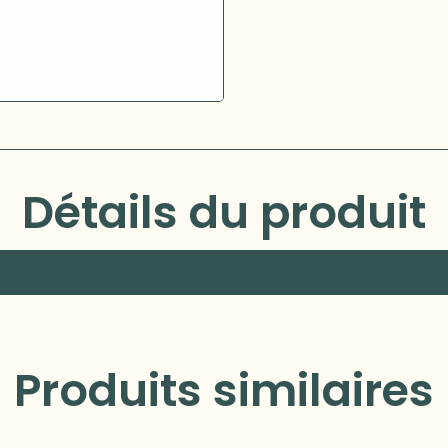
Détails du produit
Produits similaires