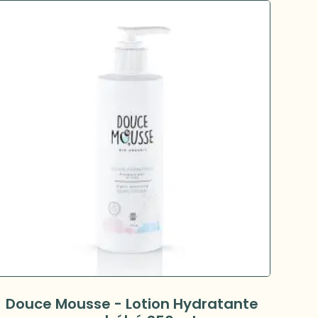
Douce Mousse - Lotion Hydratante