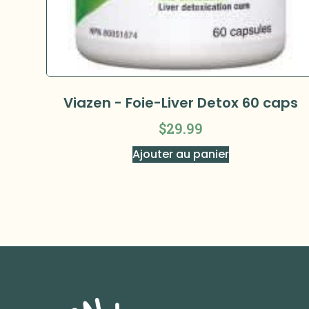
Viazen - Foie-Liver Detox 60 caps
$
29.99
Ajouter au panier