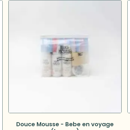
Douce Mousse - Bebe en voyage