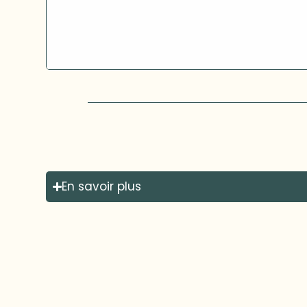
En savoir plus