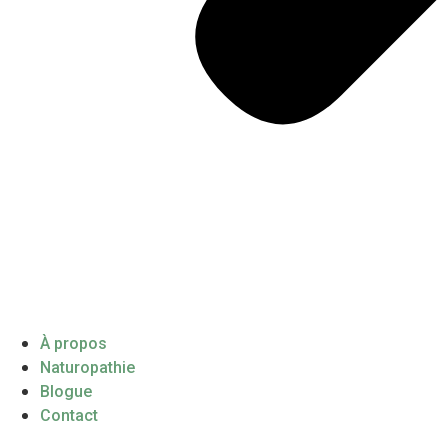
À propos
Naturopathie
Blogue
Contact