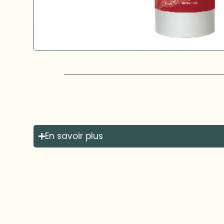
En savoir plus