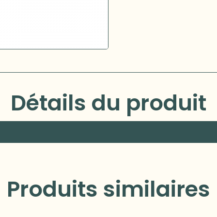
Détails du produit
Produits similaires