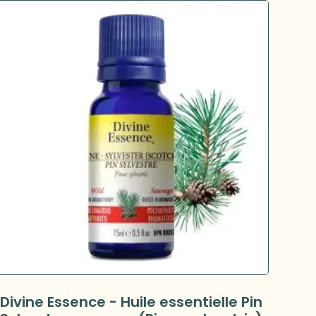
Divine Essence - Huile essentielle Pin