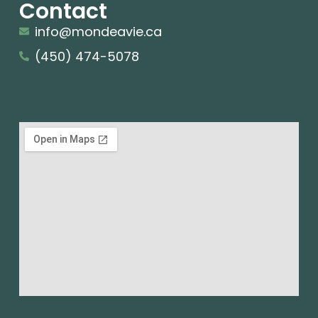
Contact
info@mondeavie.ca
(450) 474-5078