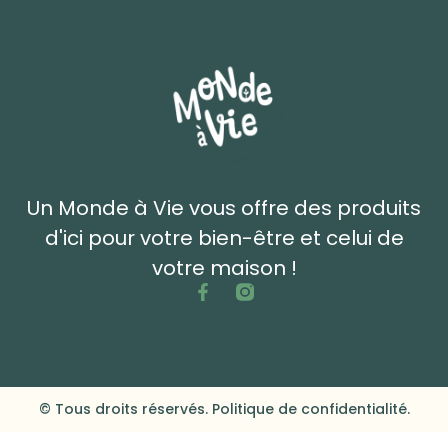
Un Monde à Vie vous offre des produits
d'ici pour votre bien-être et celui de
votre maison !
© Tous droits réservés. Politique de confidentialité.