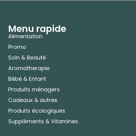
Menu rapide
Alimentation
Promo
Soin & Beauté
Aromatherapie
Bébé & Enfant
Produits ménagers
Cadeaux & autres
Produits écologiques
Suppléments & Vitamines