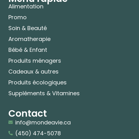
Alimentation
Promo
Soin & Beauté
Aromatherapie
Bébé & Enfant
Produits ménagers
Cadeaux & autres
Produits écologiques
Suppléments & Vitamines
Contact
info@mondeavie.ca
(450) 474-5078