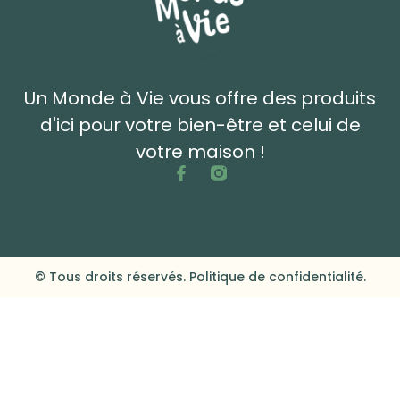
Un Monde à Vie vous offre des produits
d'ici pour votre bien-être et celui de
votre maison !
© Tous droits réservés. Politique de confidentialité.