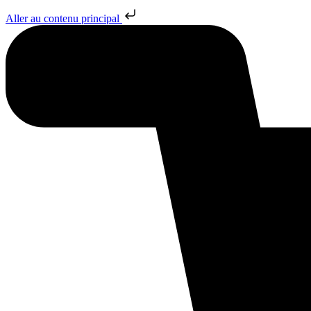
Aller au contenu principal