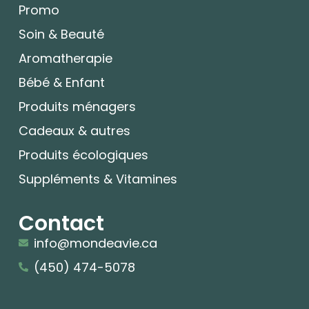
Promo
Soin & Beauté
Aromatherapie
Bébé & Enfant
Produits ménagers
Cadeaux & autres
Produits écologiques
Suppléments & Vitamines
Contact
info@mondeavie.ca
(450) 474-5078