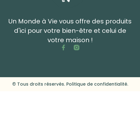
Un Monde à Vie vous offre des produits
d'ici pour votre bien-être et celui de
votre maison !
© Tous droits réservés. Politique de confidentialité.