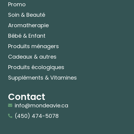
Promo
Soin & Beauté
Aromatherapie
Bébé & Enfant
Produits ménagers
Cadeaux & autres
Produits écologiques
Suppléments & Vitamines
Contact
info@mondeavie.ca
(450) 474-5078