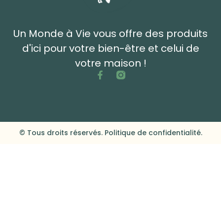
Un Monde à Vie vous offre des produits
d'ici pour votre bien-être et celui de
votre maison !
© Tous droits réservés. Politique de confidentialité.