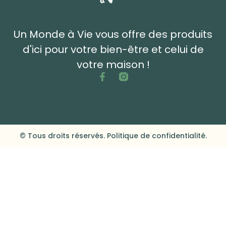
Un Monde à Vie vous offre des produits
d'ici pour votre bien-être et celui de
votre maison !
© Tous droits réservés. Politique de confidentialité.