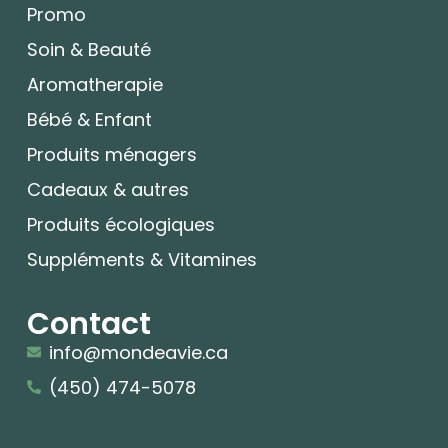
Promo
Soin & Beauté
Aromatherapie
Bébé & Enfant
Produits ménagers
Cadeaux & autres
Produits écologiques
Suppléments & Vitamines
Contact
info@mondeavie.ca
(450) 474-5078