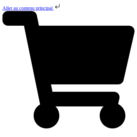
Aller au contenu principal