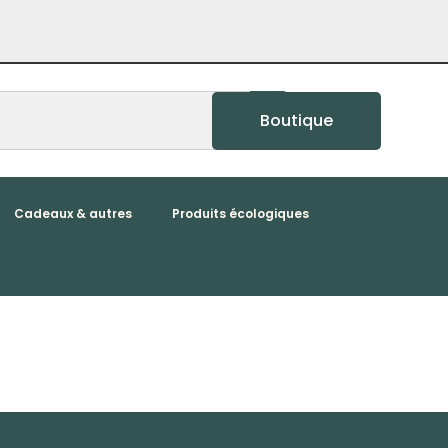
Boutique
Cadeaux & autres
Produits écologiques