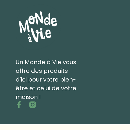
Un Monde à Vie vous
offre des produits
d'ici pour votre bien-
être et celui de votre
maison !