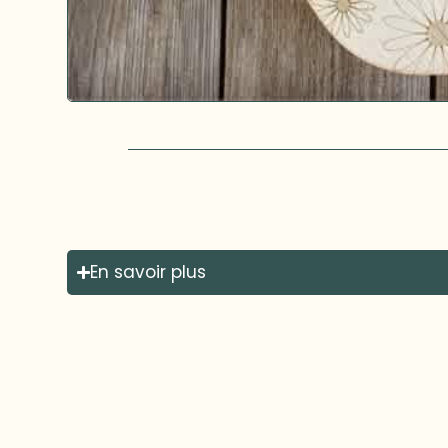
En savoir plus