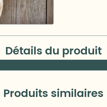
Détails du produit
Produits similaires