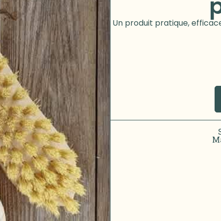
Un produit pratique, efficac
Ma