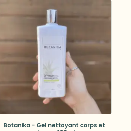
Botanika - Gel nettoyant corps et