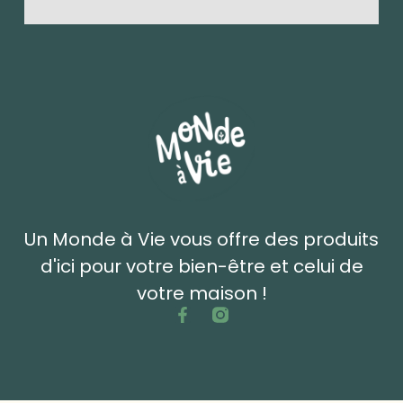
Un Monde à Vie vous offre des produits
d'ici pour votre bien-être et celui de
votre maison !