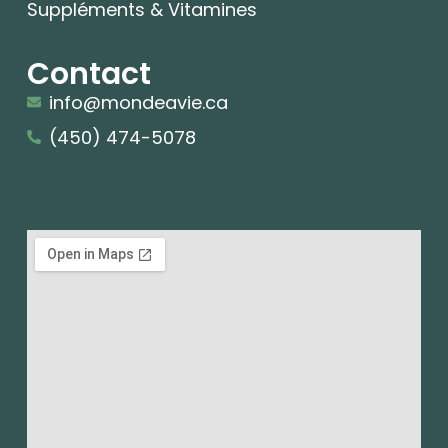
Suppléments & Vitamines
Contact
info@mondeavie.ca
(450) 474-5078