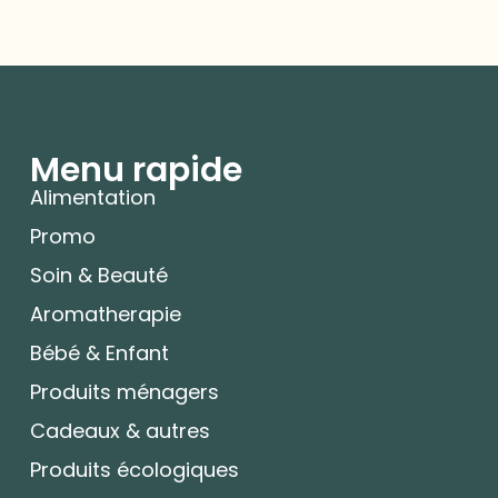
Menu rapide
Alimentation
Promo
Soin & Beauté
Aromatherapie
Bébé & Enfant
Produits ménagers
Cadeaux & autres
Produits écologiques