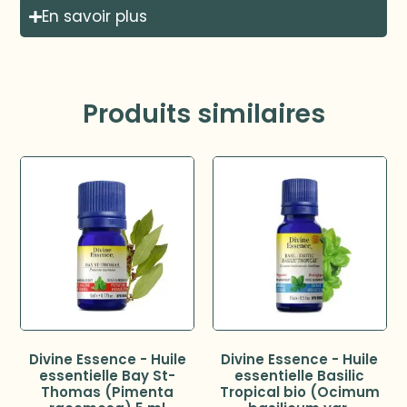
En savoir plus
Produits similaires
Divine Essence - Huile
Divine Essence - Huile
essentielle Bay St-
essentielle Basilic
Thomas (Pimenta
Tropical bio (Ocimum