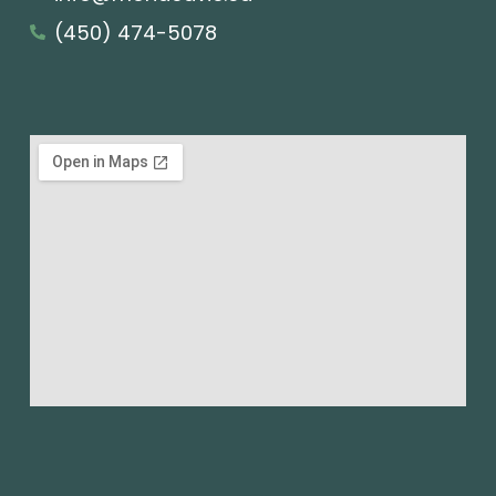
(450) 474-5078