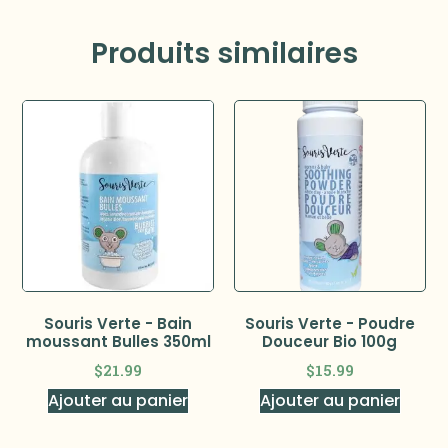
Produits similaires
Souris Verte - Bain
Souris Verte - Poudre
moussant Bulles 350ml
Douceur Bio 100g
$
21.99
$
15.99
Ajouter au panier
Ajouter au panier