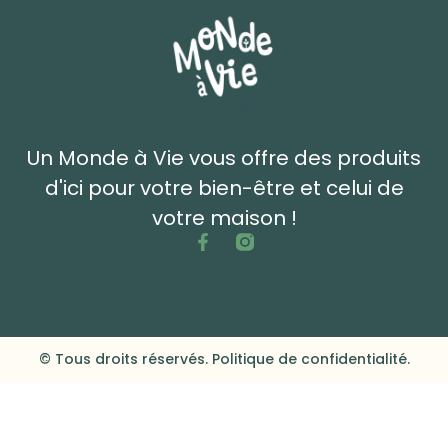
Un Monde à Vie vous offre des produits
d'ici pour votre bien-être et celui de
votre maison !
© Tous droits réservés. Politique de confidentialité.