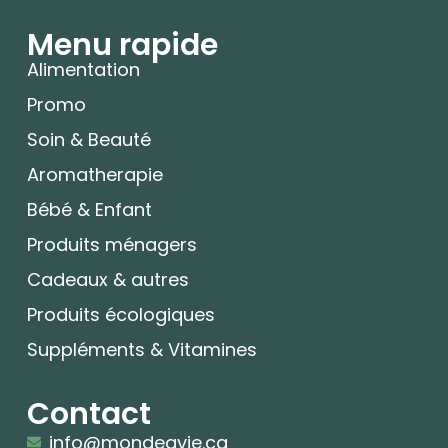
Menu rapide
Alimentation
Promo
Soin & Beauté
Aromatherapie
Bébé & Enfant
Produits ménagers
Cadeaux & autres
Produits écologiques
Suppléments & Vitamines
Contact
info@mondeavie.ca